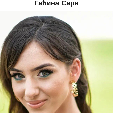
Гаћина Сара