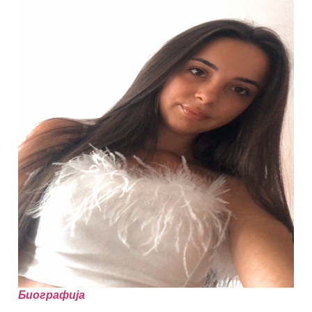
Биографија