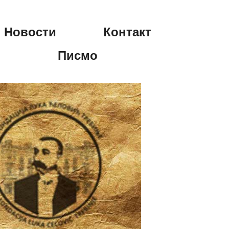
Новости
Контакт
Писмо