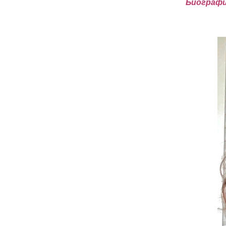
Биографи