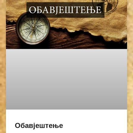
Обавјештење