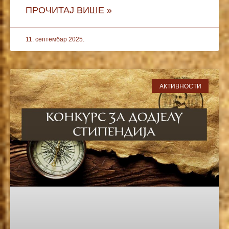
ПРОЧИТАЈ ВИШЕ »
11. септембар 2025.
АКТИВНОСТИ