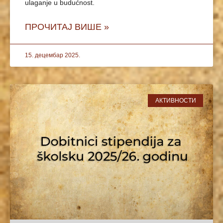
ulaganje u budućnost.
ПРОЧИТАЈ ВИШЕ »
15. децембар 2025.
АКТИВНОСТИ